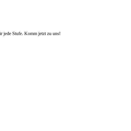
ür jede Stufe. Komm jetzt zu uns!