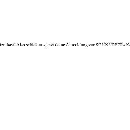
biert hast! Also schick uns jetzt deine Anmeldung zur SCHNUPPER- K