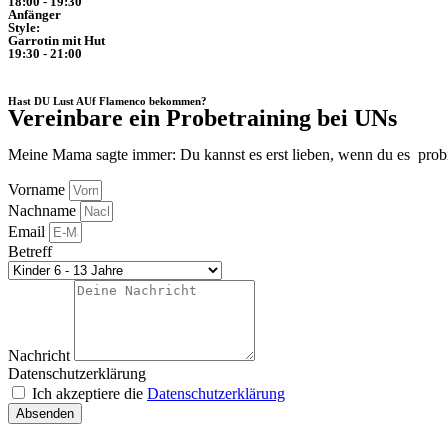
18:00 - 19:30
Anfänger
Style:
Garrotin mit Hut
19:30 - 21:00
Hast DU Lust AUf Flamenco bekommen?
Vereinbare ein Probetraining bei UNs
Meine Mama sagte immer: Du kannst es erst lieben, wenn du es pro
Vorname
Nachname
Email
Betreff
Nachricht
Datenschutzerklärung
Ich akzeptiere die
Datenschutzerklärung
Absenden