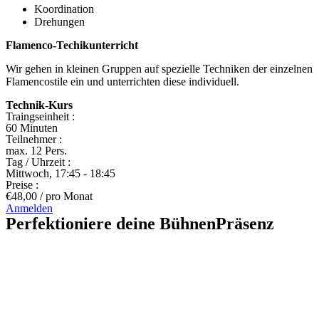
Koordination
Drehungen
Flamenco-Techikunterricht
Wir gehen in kleinen Gruppen auf spezielle Techniken der einzelnen
Flamencostile ein und unterrichten diese individuell.
Technik-Kurs
Traingseinheit :
60 Minuten
Teilnehmer :
max. 12 Pers.
Tag / Uhrzeit :
Mittwoch, 17:45 - 18:45
Preise :
€48,00 / pro Monat
Anmelden
Perfektioniere deine BühnenPräsenz